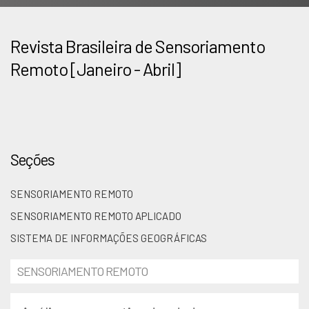
Revista Brasileira de Sensoriamento
Remoto [Janeiro - Abril]
Seções
SENSORIAMENTO REMOTO
SENSORIAMENTO REMOTO APLICADO
SISTEMA DE INFORMAÇÕES GEOGRÁFICAS
SENSORIAMENTO REMOTO