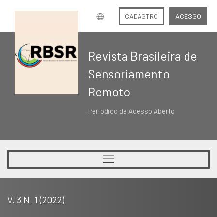
CADASTRO
ACESSO
Revista Brasileira de
Sensoriamento
Remoto
Periódico de Acesso Aberto
V. 3 N. 1 (2022)