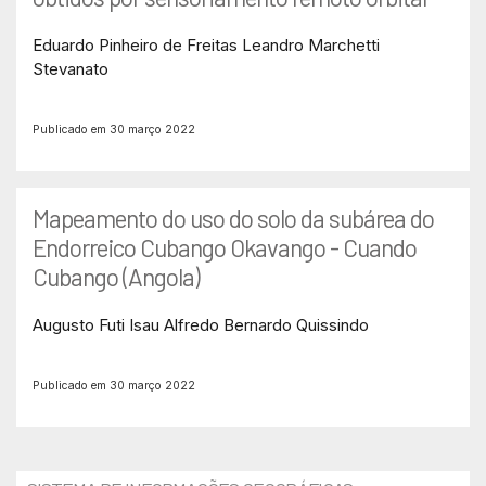
Eduardo Pinheiro de Freitas
Leandro Marchetti
Stevanato
Publicado em 30 março 2022
Mapeamento do uso do solo da subárea do
Endorreico Cubango Okavango - Cuando
Cubango (Angola)
Augusto Futi
Isau Alfredo Bernardo Quissindo
Publicado em 30 março 2022