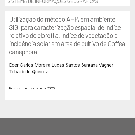
SISTEMA DE INFORMAÇÕES GEOGRÁFICAS
Utilização do método AHP, em ambiente
SIG, para caracterização espacial de índice
relativo de clorofila, índice de vegetação e
incidência solar em área de cultivo de Coffea
canephora
Éder Carlos Moreira
Lucas Santos Santana
Vagner
Tebaldi de Queiroz
Publicado em 29 janeiro 2022