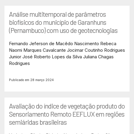
Análise multitemporal de parâmetros
biofísicos do município de Garanhuns
(Pernambuco) com uso de geotecnologias
Fernando Jeferson de Macêdo Nascimento
Rebeca
Naomi Marques Cavalcante
Jocimar Coutinho Rodrigues
Junior
José Roberto Lopes da Silva
Juliana Chagas
Rodrigues
Publicado em 28 março 2024
Avaliação do índice de vegetação produto do
Sensoriamento Remoto EEFLUX em regiões
semiáridas brasileiras