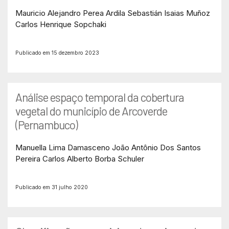
Mauricio Alejandro Perea Ardila
Sebastián Isaias Muñoz
Carlos Henrique Sopchaki
Publicado em 15 dezembro 2023
Análise espaço temporal da cobertura
vegetal do município de Arcoverde
(Pernambuco)
Manuella Lima Damasceno
João Antônio Dos Santos
Pereira
Carlos Alberto Borba Schuler
Publicado em 31 julho 2020