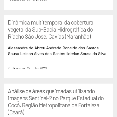
Dinâmica multitemporal da cobertura
vegetal da Sub-Bacia Hidrográfica do
Riacho São José, Caxias (Maranhão)
Alessandra de Abreu Andrade
Roneide dos Santos
Sousa
Leilson Alves dos Santos
Ilderlan Sousa da Silva
Publicado em 05 junho 2023
Análise de áreas queimadas utilizando
imagens Sentinel-2 no Parque Estadual do
Cocó, Região Metropolitana de Fortaleza
(Ceará)