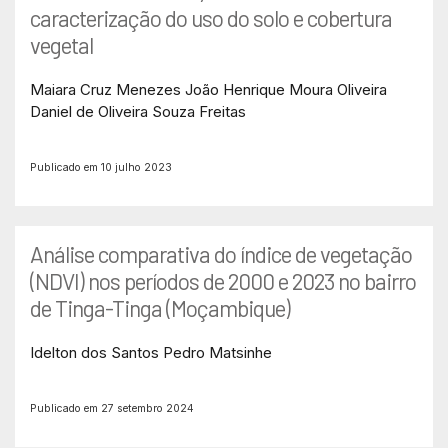
caracterização do uso do solo e cobertura
vegetal
Maiara Cruz Menezes
João Henrique Moura Oliveira
Daniel de Oliveira Souza Freitas
Publicado em 10 julho 2023
Análise comparativa do índice de vegetação
(NDVI) nos períodos de 2000 e 2023 no bairro
de Tinga-Tinga (Moçambique)
Idelton dos Santos Pedro Matsinhe
Publicado em 27 setembro 2024