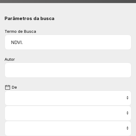
Parâmetros da busca
Termo de Busca
Autor
De