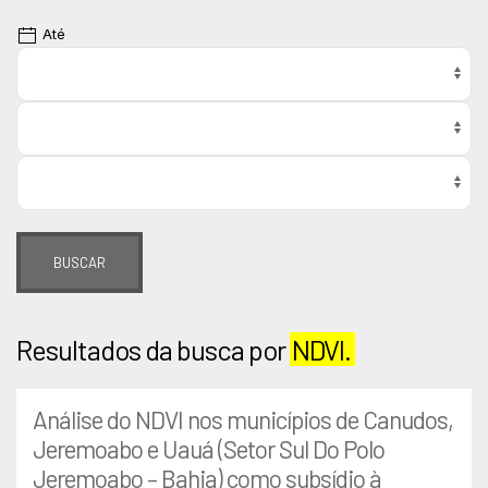
Até
BUSCAR
Resultados da busca por
NDVI.
Análise do NDVI nos municípios de Canudos,
Jeremoabo e Uauá (Setor Sul Do Polo
Jeremoabo – Bahia) como subsídio à