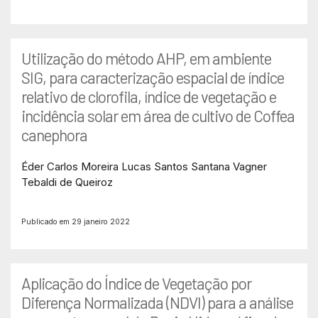
Utilização do método AHP, em ambiente
SIG, para caracterização espacial de índice
relativo de clorofila, índice de vegetação e
incidência solar em área de cultivo de Coffea
canephora
Éder Carlos Moreira
Lucas Santos Santana
Vagner
Tebaldi de Queiroz
Publicado em 29 janeiro 2022
Aplicação do Índice de Vegetação por
Diferença Normalizada (NDVI) para a análise