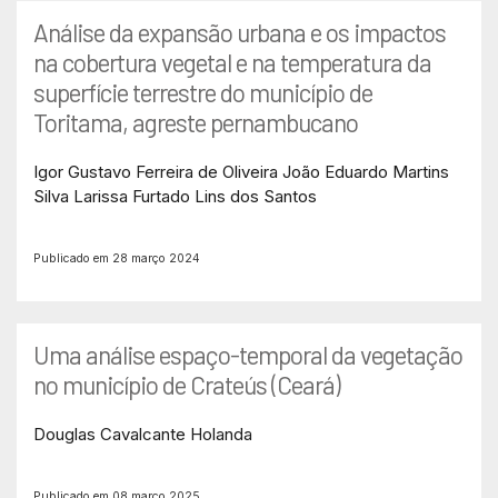
Análise da expansão urbana e os impactos
na cobertura vegetal e na temperatura da
superfície terrestre do município de
Toritama, agreste pernambucano
Igor Gustavo Ferreira de Oliveira
João Eduardo Martins
Silva
Larissa Furtado Lins dos Santos
Publicado em 28 março 2024
Uma análise espaço-temporal da vegetação
no município de Crateús (Ceará)
Douglas Cavalcante Holanda
Publicado em 08 março 2025