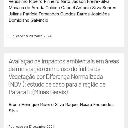
Veríssimo Ribeiro Pinheiro Neto
Jadson Freire-Silva
Mariana de Arruda Galdino
Gabriel Antonio Silva Soares
Juliana Patrícia Fernandes Guedes Barros
Josiclêda
Domiciano Galvíncio
Publicado em 28 março 2024
Avaliação de impactos ambientais em áreas
de mineração com o uso do Índice de
Vegetação por Diferença Normalizada
(NDVI): estudo de caso para a região de
Paracatu (Minas Gerais)
Bruno Henrique Ribeiro Silva
Raquel Naiara Fernandes
Silva
Publicado em 17 setembro 2021