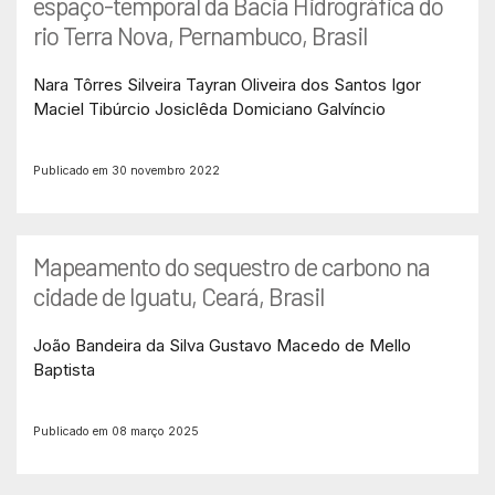
espaço-temporal da Bacia Hidrográfica do
rio Terra Nova, Pernambuco, Brasil
Nara Tôrres Silveira
Tayran Oliveira dos Santos
Igor
Maciel Tibúrcio
Josiclêda Domiciano Galvíncio
Publicado em 30 novembro 2022
Mapeamento do sequestro de carbono na
cidade de Iguatu, Ceará, Brasil
João Bandeira da Silva
Gustavo Macedo de Mello
Baptista
Publicado em 08 março 2025