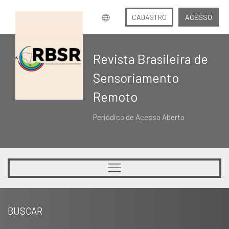
CADASTRO
ACESSO
Revista Brasileira de
Sensoriamento
Remoto
Periódico de Acesso Aberto
BUSCAR