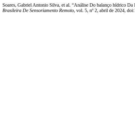
Soares, Gabriel Antonio Silva, et al. “Análise Do balanço hídrico D
Brasileira De Sensoriamento Remoto
, vol. 5, nº 2, abril de 2024, do