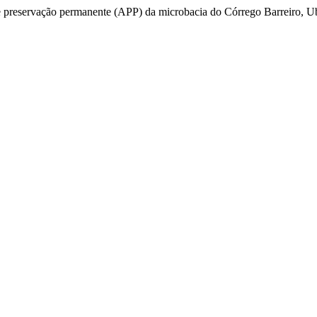
 preservação permanente (APP) da microbacia do Córrego Barreiro, U