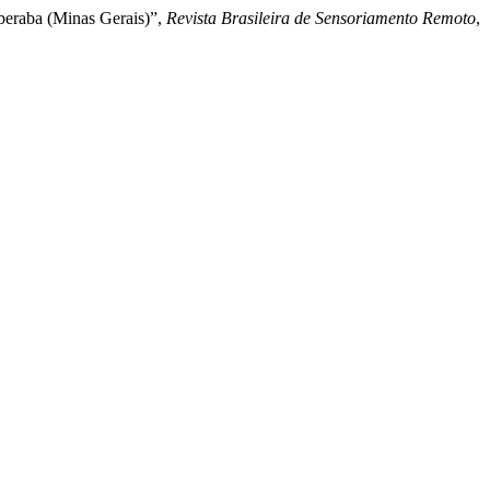
beraba (Minas Gerais)”,
Revista Brasileira de Sensoriamento Remoto
,