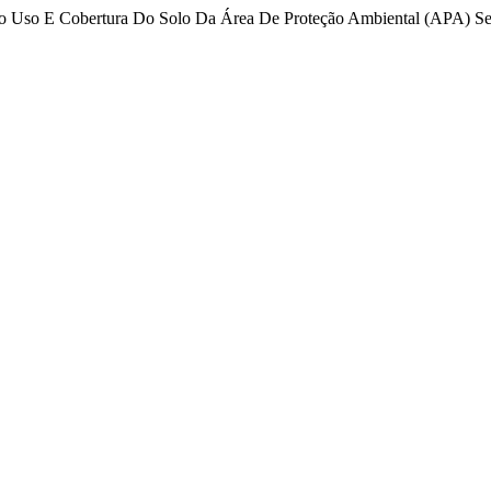
e Do Uso E Cobertura Do Solo Da Área De Proteção Ambiental (APA) Se