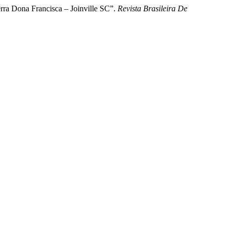
rra Dona Francisca – Joinville SC”.
Revista Brasileira De