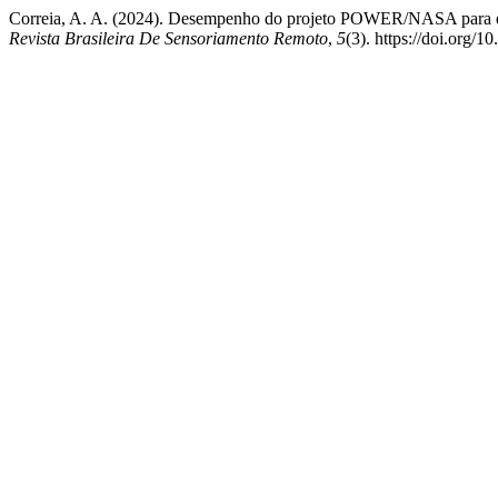
Correia, A. A. (2024). Desempenho do projeto POWER/NASA para estim
Revista Brasileira De Sensoriamento Remoto
,
5
(3). https://doi.org/1