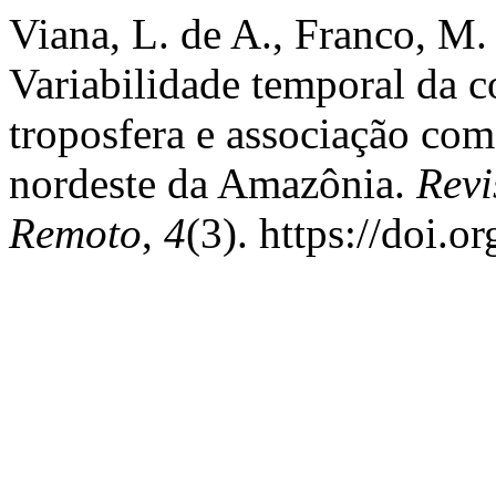
Viana, L. de A., Franco, M.
Variabilidade temporal da 
troposfera e associação com
nordeste da Amazônia.
Revi
Remoto
,
4
(3). https://doi.