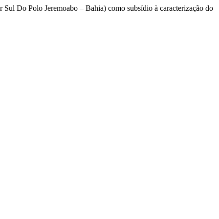
r Sul Do Polo Jeremoabo – Bahia) como subsídio à caracterização do