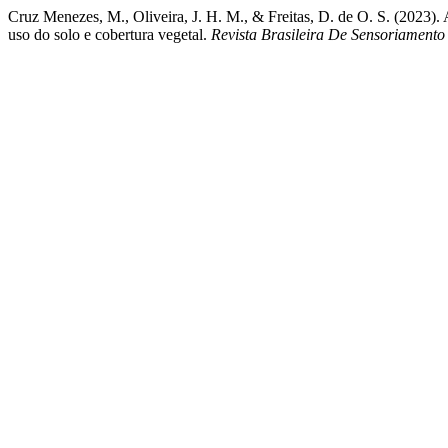
Cruz Menezes, M., Oliveira, J. H. M., & Freitas, D. de O. S. (2023
uso do solo e cobertura vegetal.
Revista Brasileira De Sensoriament