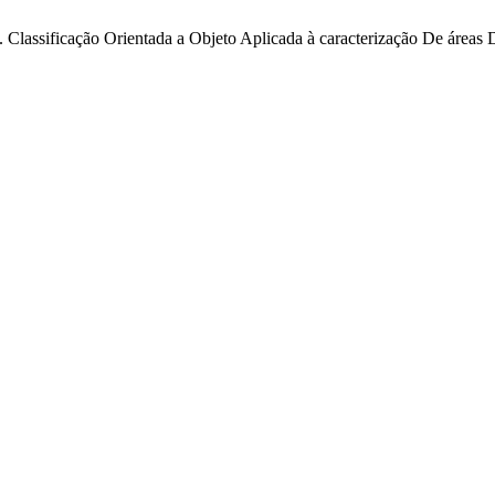
 O. Classificação Orientada a Objeto Aplicada à caracterização De área