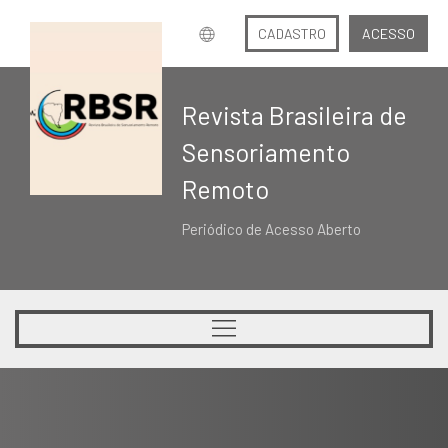
CADASTRO
ACESSO
Revista Brasileira de
Sensoriamento
Remoto
Periódico de Acesso Aberto