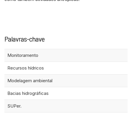
Palavras-chave
Monitoramento
Recursos hídricos
Modelagem ambiental
Bacias hidrográficas
SUPer.