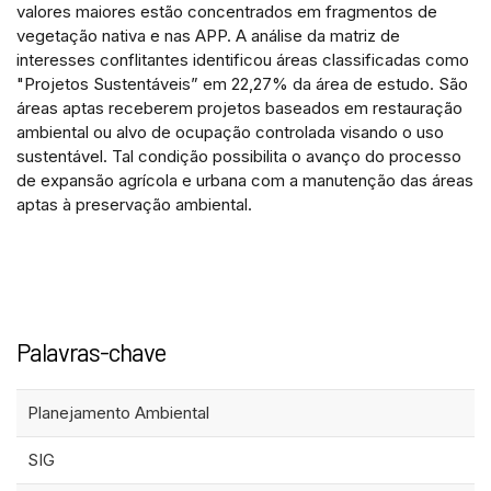
valores maiores estão concentrados em fragmentos de
vegetação nativa e nas APP. A análise da matriz de
interesses conflitantes identificou áreas classificadas como
"Projetos Sustentáveis” em 22,27% da área de estudo. São
áreas aptas receberem projetos baseados em restauração
ambiental ou alvo de ocupação controlada visando o uso
sustentável. Tal condição possibilita o avanço do processo
de expansão agrícola e urbana com a manutenção das áreas
aptas à preservação ambiental.
Palavras-chave
Planejamento Ambiental
SIG