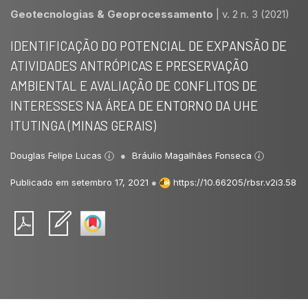
Geotecnologias & Geoprocessamento
|
v. 2 n. 3 (2021)
IDENTIFICAÇÃO DO POTENCIAL DE EXPANSÃO DE
ATIVIDADES ANTRÓPICAS E PRESERVAÇÃO
AMBIENTAL E AVALIAÇÃO DE CONFLITOS DE
INTERESSES NA ÁREA DE ENTORNO DA UHE
ITUTINGA (MINAS GERAIS)
Douglas Felipe Lucas
Bráulio Magalhães Fonseca
Publicado em setembro 17, 2021
●
https://10.66205/rbsr.v2i3.58