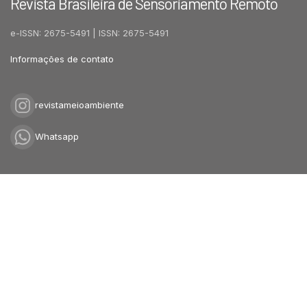
Revista Brasileira de Sensoriamento Remoto
e-ISSN: 2675-5491 | ISSN: 2675-5491
Informações de contato
revistameioambiente
Whatsapp