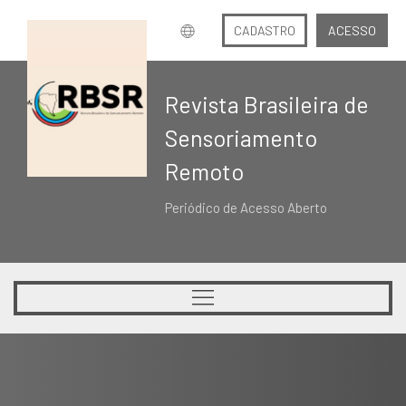
CADASTRO
ACESSO
Revista Brasileira de
Sensoriamento
Remoto
Periódico de Acesso Aberto