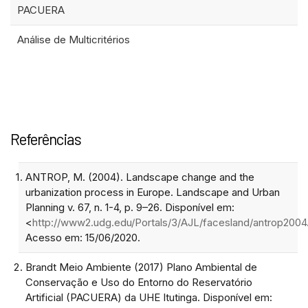
PACUERA
Análise de Multicritérios
Referências
ANTROP, M. (2004). Landscape change and the
urbanization process in Europe. Landscape and Urban
Planning v. 67, n. 1-4, p. 9–26. Disponível em:
<
http://www2.udg.edu/Portals/3/AJL/facesland/antrop2004
Acesso em: 15/06/2020.
Brandt Meio Ambiente (2017) Plano Ambiental de
Conservação e Uso do Entorno do Reservatório
Artificial (PACUERA) da UHE Itutinga. Disponível em: