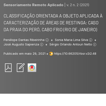
Sensoriamento Remoto Aplicado
|
v. 2 n. 2 (2021)
CLASSIFICAÇÃO ORIENTADA A OBJETO APLICADA À
CARACTERIZAÇÃO DE ÁREAS DE RESTINGA: CASO
DA PRAIA DO PERÓ, CABO FRIO (RIO DE JANEIRO)
Penélope Dantas Ribeirinha
Sonia Maria Lima Silva
José Augusto Sapienza
Sérgio Orlando Antoun Netto
Publicado em maio 29, 2021
●
https://10.66205/rbsr.v2i2.48