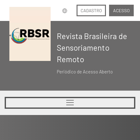
CADASTRO
ACESSO
Revista Brasileira de
Sensoriamento
Remoto
Periódico de Acesso Aberto