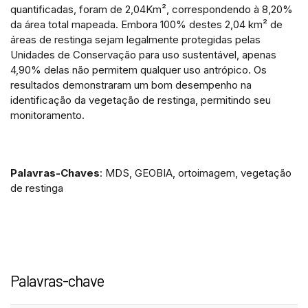
quantificadas, foram de 2,04Km², correspondendo à 8,20%
da área total mapeada. Embora 100% destes 2,04 km² de
áreas de restinga sejam legalmente protegidas pelas
Unidades de Conservação para uso sustentável, apenas
4,90% delas não permitem qualquer uso antrópico. Os
resultados demonstraram um bom desempenho na
identificação da vegetação de restinga, permitindo seu
monitoramento.
Palavras-Chaves
: MDS, GEOBIA, ortoimagem, vegetação
de restinga
Palavras-chave