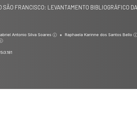
 SÃO FRANCISCO: LEVANTAMENTO BIBLIOGRÁFICO DA
abriel Antonio Silva Soares
Raphaela Karinne dos Santos Bello
5i3.181