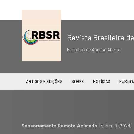
Revista Brasileira 
Periódico de Acesso Aberto
ARTIGOS E EDIÇÕES
SOBRE
NOTÍCIAS
PUBLIQ
Sensoriamento Remoto Aplicado
|
v. 5 n. 3 (2024)