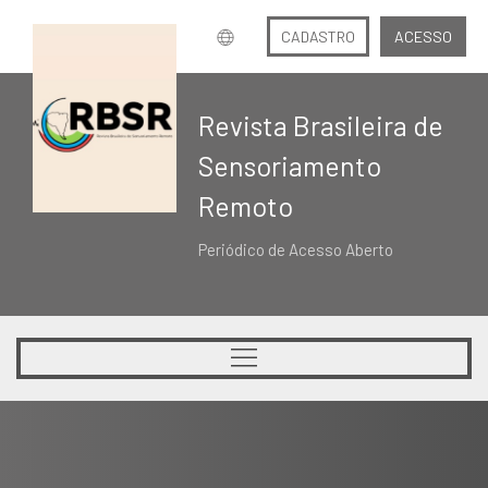
CADASTRO
ACESSO
Revista Brasileira de
Sensoriamento
Remoto
Periódico de Acesso Aberto