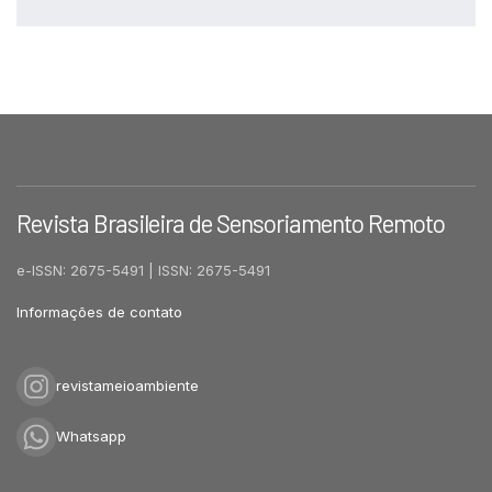
Revista Brasileira de Sensoriamento Remoto
e-ISSN: 2675-5491 | ISSN: 2675-5491
Informações de contato
revistameioambiente
Whatsapp