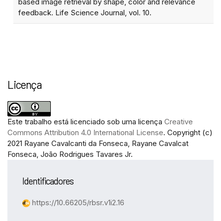
based image retrieval by shape, color and relevance
feedback. Life Science Journal, vol. 10.
Licença
Este trabalho está licenciado sob uma licença
Creative
Commons Attribution 4.0 International License
.
Copyright (c)
2021 Rayane Cavalcanti da Fonseca, Rayane Cavalcat
Fonseca, João Rodrigues Tavares Jr.
Identificadores
https://10.66205/rbsr.v1i2.16