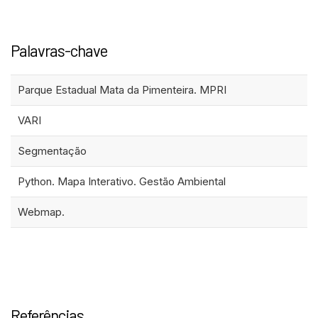
Palavras-chave
Parque Estadual Mata da Pimenteira. MPRI
VARI
Segmentação
Python. Mapa Interativo. Gestão Ambiental
Webmap.
Referências