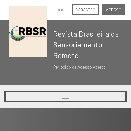
CADASTRO
ACESSO
Revista Brasileira de
Sensoriamento
Remoto
Periódico de Acesso Aberto