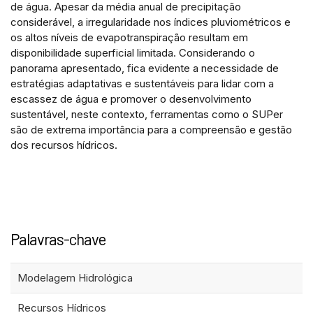
de água. Apesar da média anual de precipitação
considerável, a irregularidade nos índices pluviométricos e
os altos níveis de evapotranspiração resultam em
disponibilidade superficial limitada. Considerando o
panorama apresentado, fica evidente a necessidade de
estratégias adaptativas e sustentáveis para lidar com a
escassez de água e promover o desenvolvimento
sustentável, neste contexto, ferramentas como o SUPer
são de extrema importância para a compreensão e gestão
dos recursos hídricos.
Palavras-chave
Modelagem Hidrológica
Recursos Hídricos