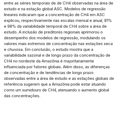
entre as séries temporais de de CH4 observadas na área de
estudo e na estação global ASC. Modelos de regressão
lineares indicaram que a concentração de CH4 em ASC
explicou, respectivamente nas escalas mensal e anual, 81%
e 98% da variabilidade temporal de CH4 sobre a área de
estudo. A inclusão de preditores regionais aprimorou o
desempenho dos modelos de regressão, modulando os
valores mais extremos de concentração nas estações seca
e chuvosa. Em conclusão, o estudo mostra que a
variabilidade sazonal e de longo prazo da concentração de
CH4 no nordeste da Amazônia é majoritariamente
influenciada por fatores globais. Além disso, as diferenças
de concentração e de tendências de longo prazo
observadas entre a área de estudo e as estações globais de
referência sugerem que a Amazônia pode estar atuando
como um sumidouro de CH4, atenuando o aumento global
das concentrações.