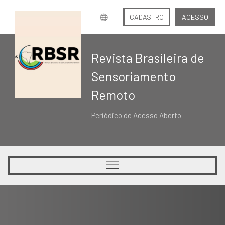
CADASTRO
ACESSO
Revista Brasileira de
Sensoriamento
Remoto
Periódico de Acesso Aberto