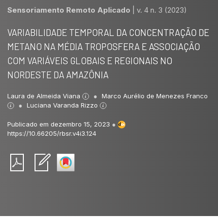
Sensoriamento Remoto Aplicado
|
v. 4 n. 3 (2023)
VARIABILIDADE TEMPORAL DA CONCENTRAÇÃO DE
METANO NA MÉDIA TROPOSFERA E ASSOCIAÇÃO
COM VARIÁVEIS GLOBAIS E REGIONAIS NO
NORDESTE DA AMAZÔNIA
Laura de Almeida Viana
Marco Aurélio de Menezes Franco
Luciana Varanda Rizzo
Publicado em dezembro 15, 2023
●
https://10.66205/rbsr.v4i3.124