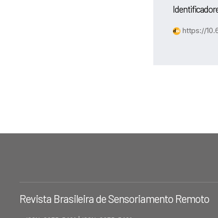
Identificador
https://10.6
Revista Brasileira de Sensoriamento Remoto