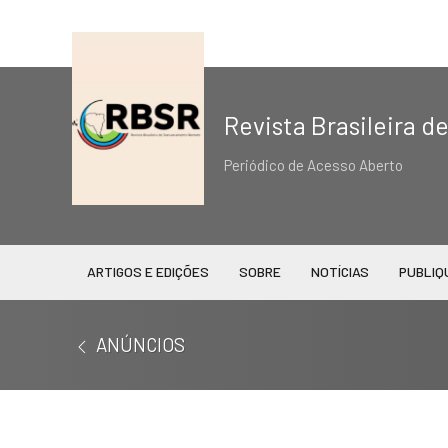
Revista Brasileira 
Periódico de Acesso Aberto
ARTIGOS E EDIÇÕES
SOBRE
NOTÍCIAS
PUBLIQ
ANÚNCIOS