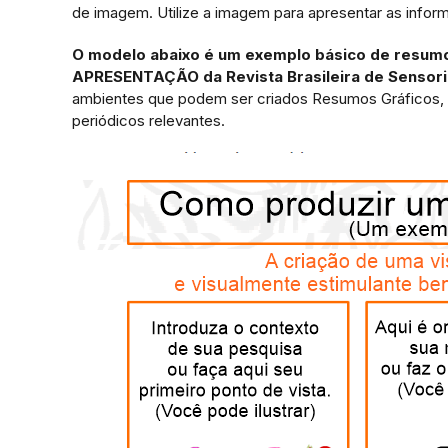
de imagem. Utilize a imagem para apresentar as info
O modelo abaixo é um exemplo básico de resumo
APRESENTAÇÃO da Revista Brasileira de Senso
ambientes que podem ser criados Resumos Gráficos, 
periódicos relevantes.